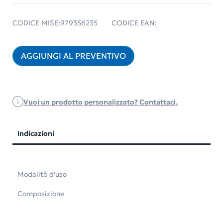
CODICE MISE:
979356235
CODICE EAN:
AGGIUNGI AL PREVENTIVO
Vuoi un prodotto personalizzato? Contattaci.
Indicazioni
Modalità d'uso
Composizione