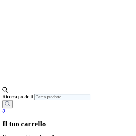
Ricerca prodotti
0
Il tuo carrello