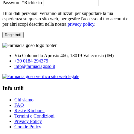
Password
*
Richiesto
I tuoi dati personali verranno utilizzati per supportare la tua
esperienza su questo sito web, per gestire l'accesso al tuo account e
per altri scopi descritti nella nostra
privacy policy
.
Registrati
Via Colonnello Aprosio 466, 18019 Vallecrosia (IM)
+39 0184 294375
info@farmaciagoso.it
Info utili
Chi siamo
FAQ
Resi e Rimborsi
Termini e Condizioni
Privacy Policy
Cookie Policy