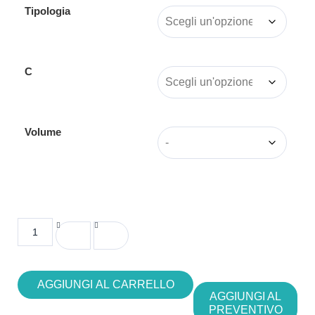
Tipologia
C
Volume
AGGIUNGI AL CARRELLO
AGGIUNGI AL
PREVENTIVO