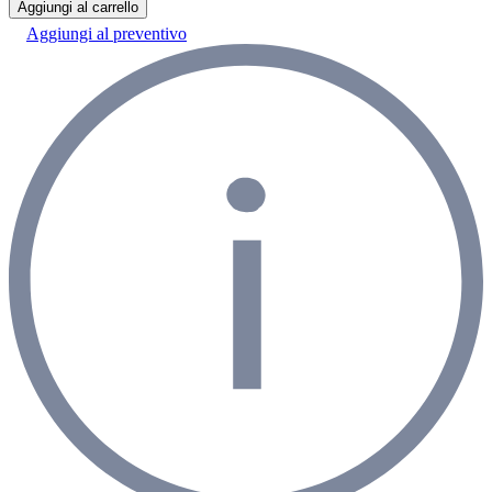
Aggiungi al carrello
Aggiungi al preventivo