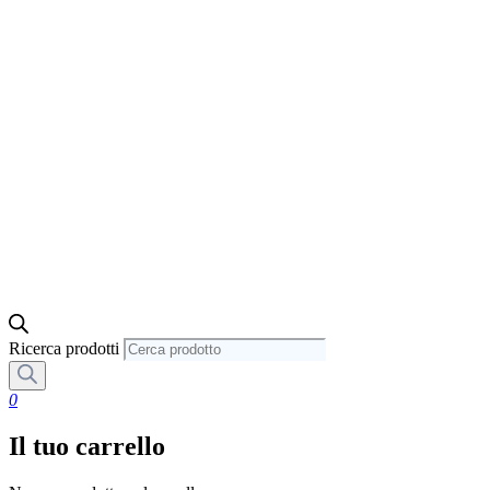
Ricerca prodotti
0
Il tuo carrello