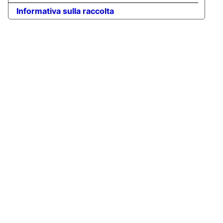
Informativa sulla raccolta