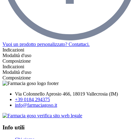
Vuoi un prodotto personalizzato? Contattaci.
Indicazioni
Modalità d'uso
Composizione
Indicazioni
Modalità d'uso
Composizione
Via Colonnello Aprosio 466, 18019 Vallecrosia (IM)
+39 0184 294375
info@farmaciagoso.it
Info utili