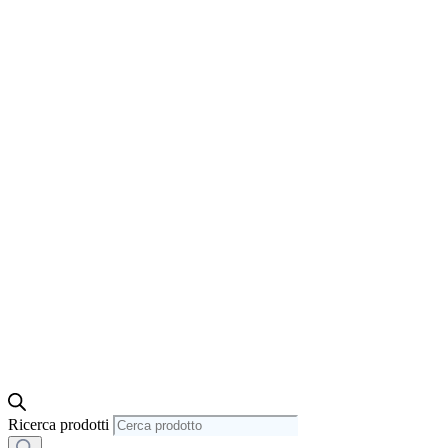
Ricerca prodotti