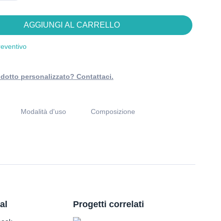
AGGIUNGI AL CARRELLO
reventivo
dotto personalizzato? Contattaci.
Modalità d'uso
Composizione
al
Progetti correlati