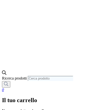
Ricerca prodotti
0
Il tuo carrello