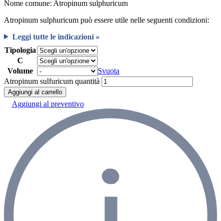
Nome comune: Atropinum sulphuricum
Atropinum sulphuricum può essere utile nelle seguenti condizioni:
Leggi tutte le indicazioni »
Tipologia
C
Volume
Svuota
Atropinum sulfuricum quantità
Aggiungi al carrello
Aggiungi al preventivo