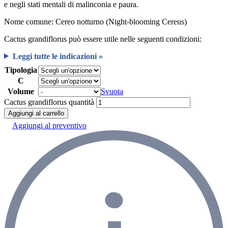
e negli stati mentali di malinconia e paura.
Nome comune: Cereo notturno (Night-blooming Cereus)
Cactus grandiflorus può essere utile nelle seguenti condizioni:
Leggi tutte le indicazioni »
Tipologia
C
Volume
Svuota
Cactus grandiflorus quantità
Aggiungi al carrello
Aggiungi al preventivo