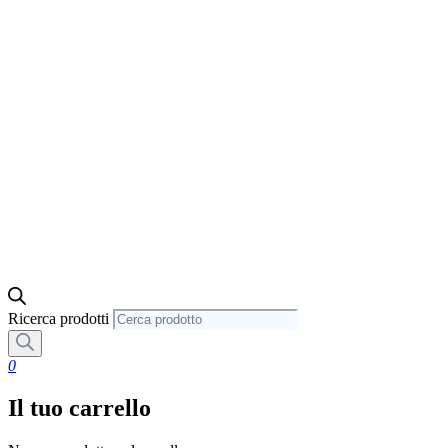
Ricerca prodotti
0
Il tuo carrello