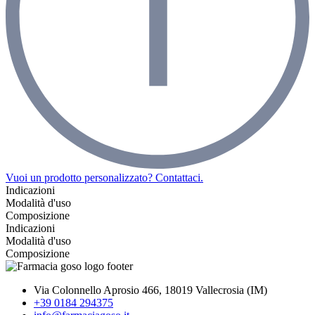
Vuoi un prodotto personalizzato? Contattaci.
Indicazioni
Modalità d'uso
Composizione
Indicazioni
Modalità d'uso
Composizione
Via Colonnello Aprosio 466, 18019 Vallecrosia (IM)
+39 0184 294375