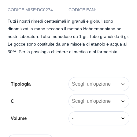
CODICE MISE:
DC0274
CODICE EAN:
Tutti i nostri rimedi centesimali in granuli e globuli sono
dinamizzati a mano secondo il metodo Hahnemanniano nei
nostri laboratori. Tubo monodose da 1 gr. Tubo granuli da 6 gr.
Le gocce sono costituite da una miscela di etanolo e acqua al
30%. Per la posologia chiedere al medico o al farmacista.
Tipologia
C
Volume