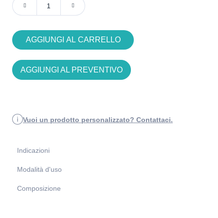
AGGIUNGI AL CARRELLO
AGGIUNGI AL PREVENTIVO
Vuoi un prodotto personalizzato? Contattaci.
Indicazioni
Modalità d'uso
Composizione