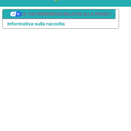
LE TUE PREFERENZE RELATIVE ALLA PRIVACY
Informativa sulla raccolta