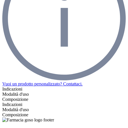
Vuoi un prodotto personalizzato? Contattaci.
Indicazioni
Modalità d'uso
Composizione
Indicazioni
Modalità d'uso
Composizione