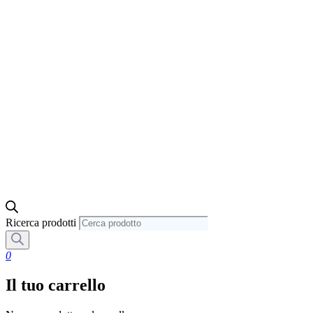
Ricerca prodotti
0
Il tuo carrello