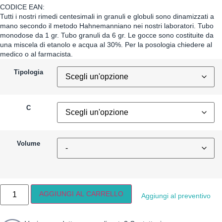
CODICE EAN:
Tutti i nostri rimedi centesimali in granuli e globuli sono dinamizzati a
mano secondo il metodo Hahnemanniano nei nostri laboratori. Tubo
monodose da 1 gr. Tubo granuli da 6 gr. Le gocce sono costituite da
una miscela di etanolo e acqua al 30%. Per la posologia chiedere al
medico o al farmacista.
Tipologia
C
Volume
AGGIUNGI AL CARRELLO
Aggiungi al preventivo