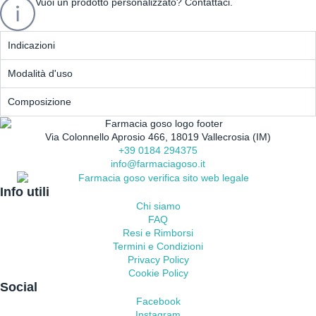
Vuoi un prodotto personalizzato? Contattaci.
Indicazioni
Modalità d'uso
Composizione
Via Colonnello Aprosio 466, 18019 Vallecrosia (IM)
+39 0184 294375
info@farmaciagoso.it
Info utili
Chi siamo
FAQ
Resi e Rimborsi
Termini e Condizioni
Privacy Policy
Cookie Policy
Social
Facebook
Instagram