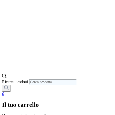
Ricerca prodotti
0
Il tuo carrello