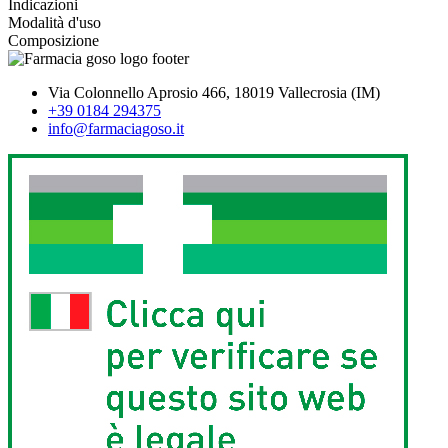
Indicazioni
Modalità d'uso
Composizione
Via Colonnello Aprosio 466, 18019 Vallecrosia (IM)
+39 0184 294375
info@farmaciagoso.it