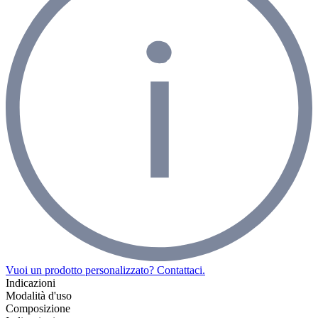
Vuoi un prodotto personalizzato? Contattaci.
Indicazioni
Modalità d'uso
Composizione