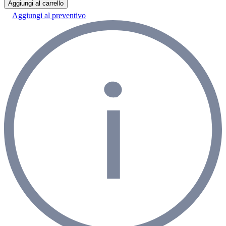
Aggiungi al carrello
Aggiungi al preventivo