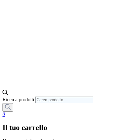
Ricerca prodotti
0
Il tuo carrello