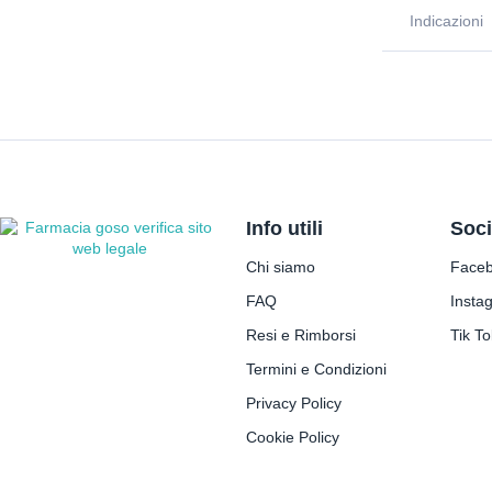
Indicazioni
Info utili
Soci
Chi siamo
Face
FAQ
Insta
Resi e Rimborsi
Tik To
Termini e Condizioni
Privacy Policy
Cookie Policy