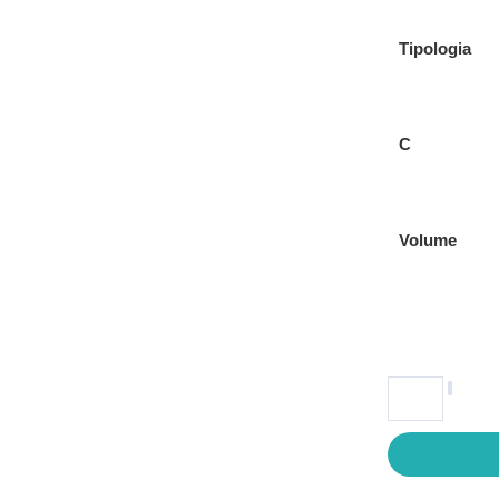
Tipologia
C
Volume