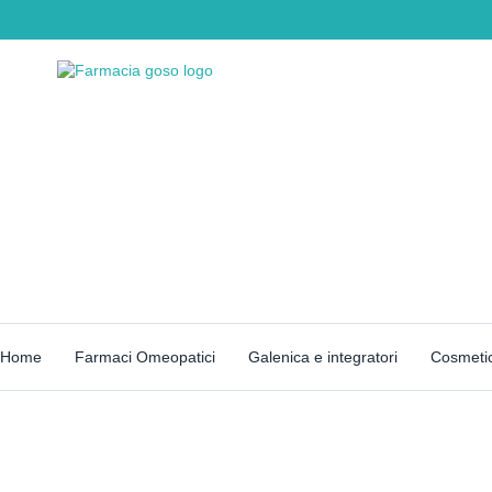
Home
Farmaci Omeopatici
Galenica e integratori
Cosmetic