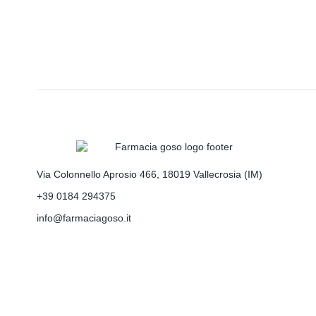
Via Colonnello Aprosio 466, 18019 Vallecrosia (IM)
+39 0184 294375
info@farmaciagoso.it