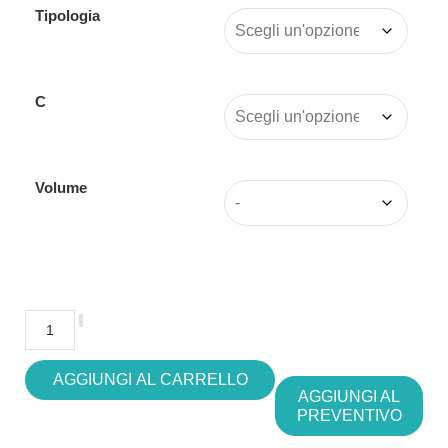
Tipologia
C
Volume
AGGIUNGI AL CARRELLO
AGGIUNGI AL
PREVENTIVO