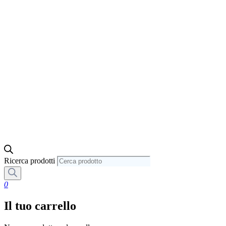
Ricerca prodotti
0
Il tuo carrello