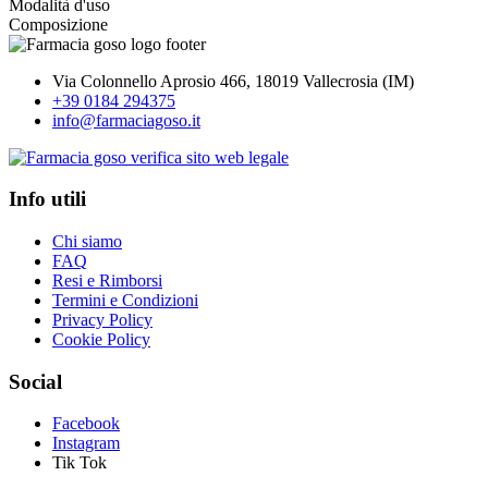
Modalità d'uso
Composizione
Via Colonnello Aprosio 466, 18019 Vallecrosia (IM)
+39 0184 294375
info@farmaciagoso.it
Info utili
Chi siamo
FAQ
Resi e Rimborsi
Termini e Condizioni
Privacy Policy
Cookie Policy
Social
Facebook
Instagram
Tik Tok