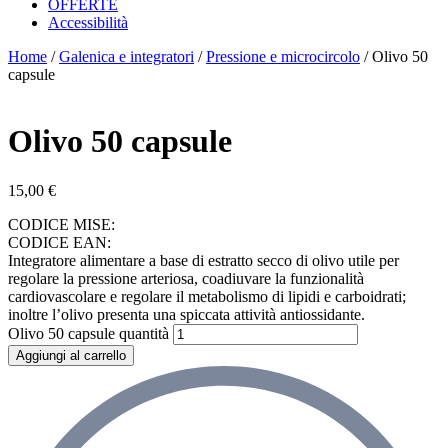
OFFERTE
Accessibilità
Home
/
Galenica e integratori
/
Pressione e microcircolo
/ Olivo 50
capsule
Olivo 50 capsule
15,00
€
CODICE MISE:
CODICE EAN:
Integratore alimentare a base di estratto secco di olivo utile per
regolare la pressione arteriosa, coadiuvare la funzionalità
cardiovascolare e regolare il metabolismo di lipidi e carboidrati;
inoltre l’olivo presenta una spiccata attività antiossidante.
Olivo 50 capsule quantità
Aggiungi al carrello