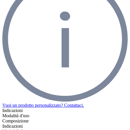
Vuoi un prodotto personalizzato? Contattaci.
Indicazioni
Modalità d'uso
Composizione
Indicazioni