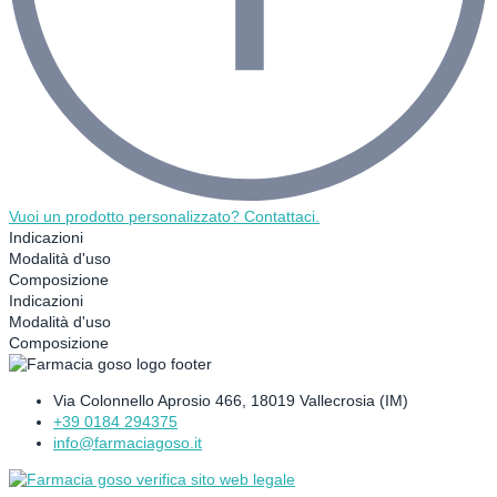
Vuoi un prodotto personalizzato? Contattaci.
Indicazioni
Modalità d'uso
Composizione
Indicazioni
Modalità d'uso
Composizione
Via Colonnello Aprosio 466, 18019 Vallecrosia (IM)
+39 0184 294375
info@farmaciagoso.it