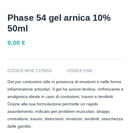
Phase 54 gel arnica 10%
50ml
9,00
€
CODICE MISE:
COS050
CODICE EAN:
Gel per contusioni utile in presenza di ematomi e nelle forme
infiammatorie articolari. Il gel ha azione lenitiva, rinfrescante e
analgesica ideale in caso di contusioni, traumi e tendiniti.
Grazie alla sua formulazione permette un rapido
assorbimento; indicato per problemi muscolari, strappi,
contratture, traumi, distorsioni, ematomi, tendiniti, stanchezza
delle gambe.