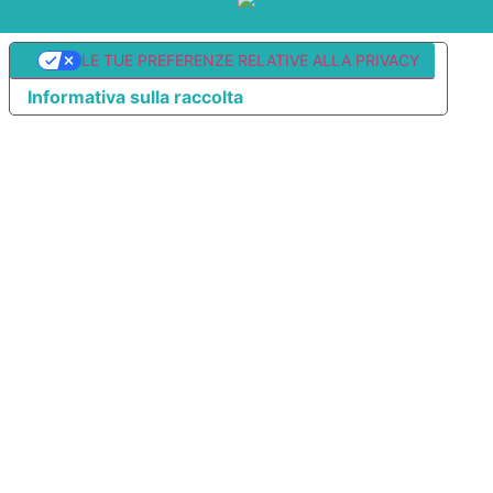
LE TUE PREFERENZE RELATIVE ALLA PRIVACY
Informativa sulla raccolta