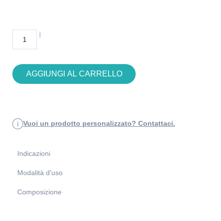
AGGIUNGI AL CARRELLO
Vuoi un prodotto personalizzato? Contattaci.
Indicazioni
Modalità d'uso
Composizione