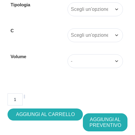
Tipologia
C
Volume
AGGIUNGI AL CARRELLO
AGGIUNGI AL
PREVENTIVO