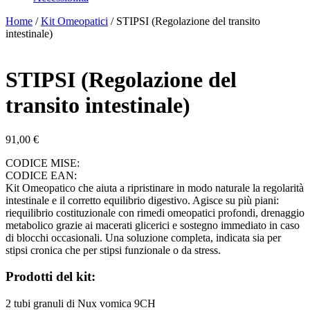
Home
/
Kit Omeopatici
/ STIPSI (Regolazione del transito
intestinale)
STIPSI (Regolazione del
transito intestinale)
91,00
€
CODICE MISE:
CODICE EAN:
Kit Omeopatico che aiuta a ripristinare in modo naturale la regolarità
intestinale e il corretto equilibrio digestivo. Agisce su più piani:
riequilibrio costituzionale con rimedi omeopatici profondi, drenaggio
metabolico grazie ai macerati glicerici e sostegno immediato in caso
di blocchi occasionali. Una soluzione completa, indicata sia per
stipsi cronica che per stipsi funzionale o da stress.
Prodotti del kit:
2 tubi granuli di Nux vomica 9CH