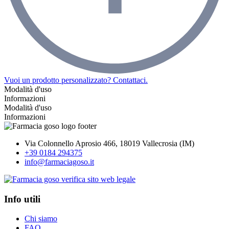
Vuoi un prodotto personalizzato? Contattaci.
Modalità d'uso
Informazioni
Modalità d'uso
Informazioni
Via Colonnello Aprosio 466, 18019 Vallecrosia (IM)
+39 0184 294375
info@farmaciagoso.it
Info utili
Chi siamo
FAQ