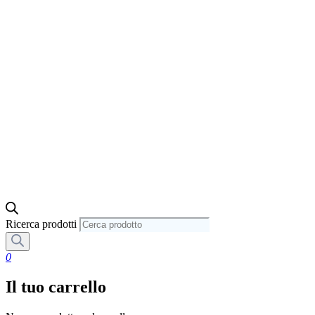
Ricerca prodotti
0
Il tuo carrello