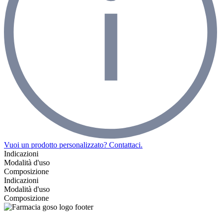
Vuoi un prodotto personalizzato? Contattaci.
Indicazioni
Modalità d'uso
Composizione
Indicazioni
Modalità d'uso
Composizione