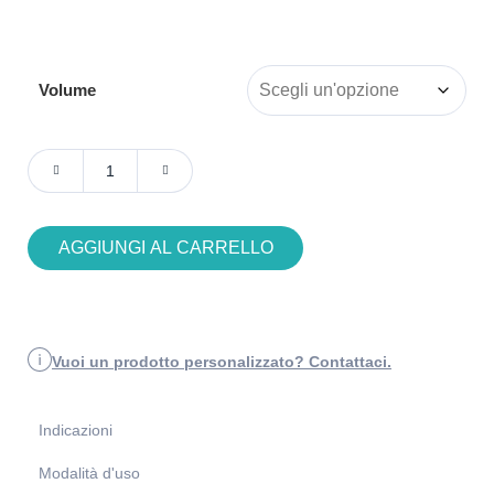
Volume
AGGIUNGI AL CARRELLO
Vuoi un prodotto personalizzato? Contattaci.
Indicazioni
Modalità d'uso