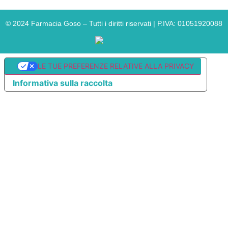
©
2024
Farmacia Goso – Tutti i diritti riservati | P.IVA: 01051920088
LE TUE PREFERENZE RELATIVE ALLA PRIVACY
Informativa sulla raccolta