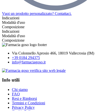
Vuoi un prodotto personalizzato? Contattaci.
Indicazioni
Modalità d'uso
Composizione
Indicazioni
Modalità d'uso
Composizione
Via Colonnello Aprosio 466, 18019 Vallecrosia (IM)
+39 0184 294375
info@farmaciagoso.it
Info utili
Chi siamo
FAQ
Resi e Rimborsi
Termini e Condizioni
Privacy Policy