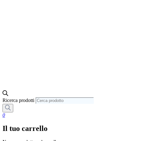
Ricerca prodotti
0
Il tuo carrello