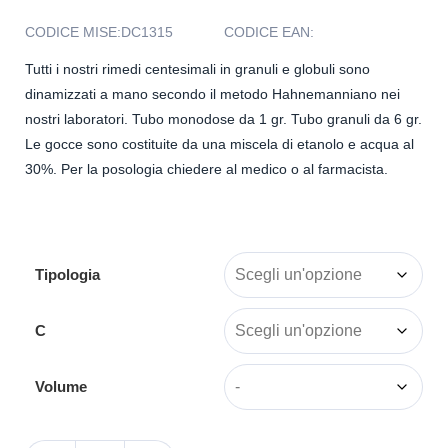
CODICE MISE:
DC1315
CODICE EAN:
Tutti i nostri rimedi centesimali in granuli e globuli sono
dinamizzati a mano secondo il metodo Hahnemanniano nei
nostri laboratori. Tubo monodose da 1 gr. Tubo granuli da 6 gr.
Le gocce sono costituite da una miscela di etanolo e acqua al
30%. Per la posologia chiedere al medico o al farmacista.
Tipologia
C
Volume