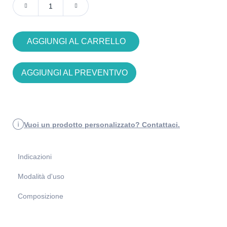
AGGIUNGI AL CARRELLO
AGGIUNGI AL PREVENTIVO
Vuoi un prodotto personalizzato? Contattaci.
Indicazioni
Modalità d'uso
Composizione