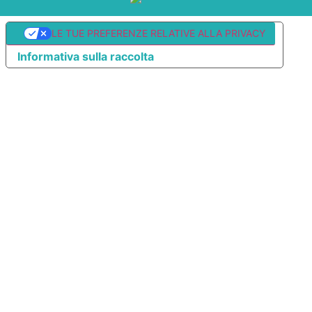
LE TUE PREFERENZE RELATIVE ALLA PRIVACY
Informativa sulla raccolta