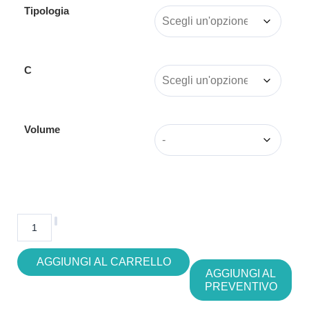
Tipologia
C
Volume
AGGIUNGI AL CARRELLO
AGGIUNGI AL
PREVENTIVO