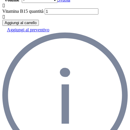
Vitamina B15 quantità
Aggiungi al carrello
Aggiungi al preventivo