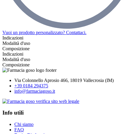
Vuoi un prodotto personalizzato? Contattaci.
Indicazioni
Modalità d'uso
Composizione
Indicazioni
Modalità d'uso
Composizione
Via Colonnello Aprosio 466, 18019 Vallecrosia (IM)
+39 0184 294375
info@farmaciagoso.it
Info utili
Chi siamo
FAQ