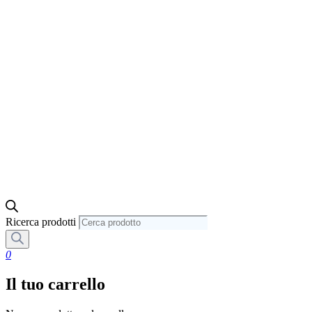
Ricerca prodotti
0
Il tuo carrello