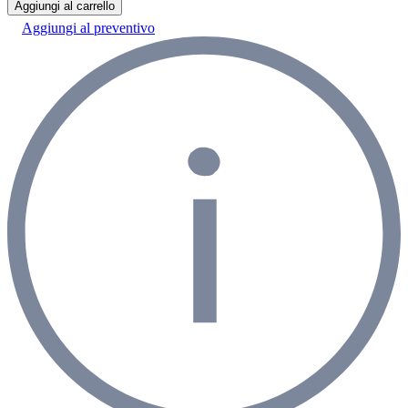
Aggiungi al carrello
Aggiungi al preventivo