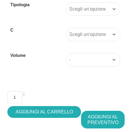
Tipologia
C
Volume
AGGIUNGI AL CARRELLO
AGGIUNGI AL
PREVENTIVO