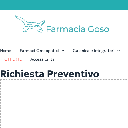
Home
Farmaci Omeopatici
Galenica e integratori
OFFERTE
Accessibilità
Richiesta Preventivo