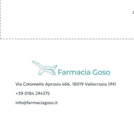
Via Colonnello Aprosio 466, 18019 Vallecrosia (IM)
+39 0184 294375
info@farmaciagoso.it