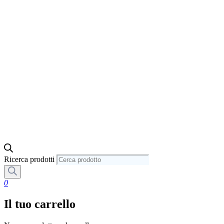
Ricerca prodotti
0
Il tuo carrello