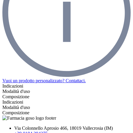
Vuoi un prodotto personalizzato? Contattaci.
Indicazioni
Modalità d'uso
Composizione
Indicazioni
Modalità d'uso
Composizione
Via Colonnello Aprosio 466, 18019 Vallecrosia (IM)