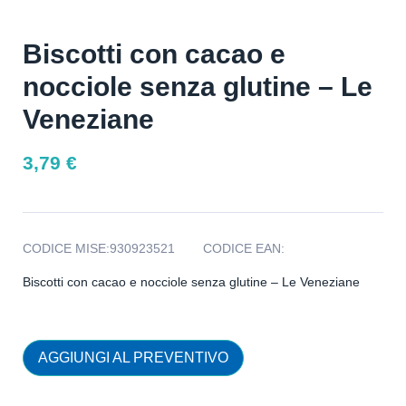
Biscotti con cacao e
nocciole senza glutine – Le
Veneziane
3,79
€
CODICE MISE:
930923521
CODICE EAN:
Biscotti con cacao e nocciole senza glutine – Le Veneziane
AGGIUNGI AL PREVENTIVO