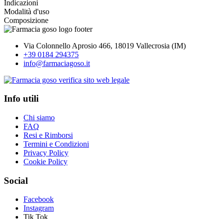
Indicazioni
Modalità d'uso
Composizione
Via Colonnello Aprosio 466, 18019 Vallecrosia (IM)
+39 0184 294375
info@farmaciagoso.it
Info utili
Chi siamo
FAQ
Resi e Rimborsi
Termini e Condizioni
Privacy Policy
Cookie Policy
Social
Facebook
Instagram
Tik Tok