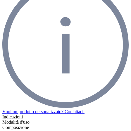
Vuoi un prodotto personalizzato? Contattaci.
Indicazioni
Modalità d'uso
Composizione