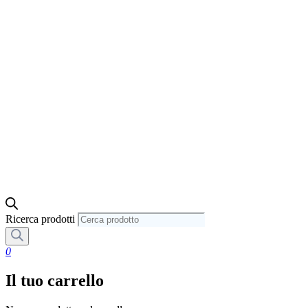
Ricerca prodotti
0
Il tuo carrello