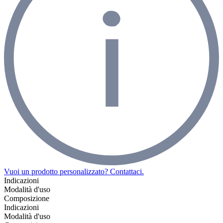
Vuoi un prodotto personalizzato? Contattaci.
Indicazioni
Modalità d'uso
Composizione
Indicazioni
Modalità d'uso