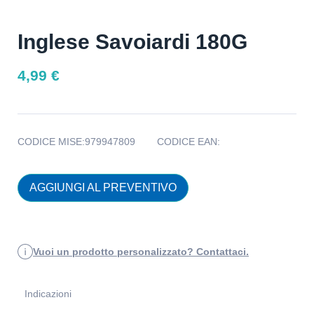
Inglese Savoiardi 180G
4,99
€
CODICE MISE:
979947809
CODICE EAN:
AGGIUNGI AL PREVENTIVO
Vuoi un prodotto personalizzato? Contattaci.
Indicazioni