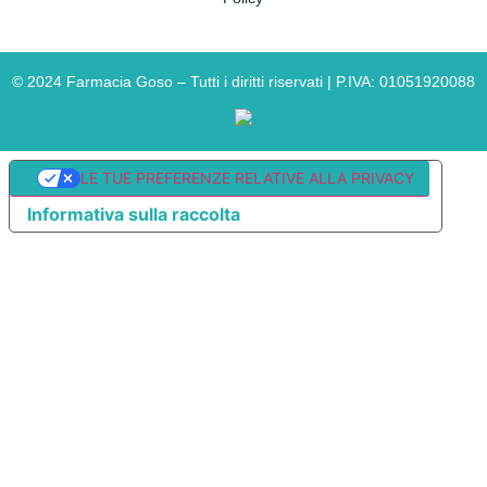
©
2024
Farmacia Goso – Tutti i diritti riservati | P.IVA: 01051920088
LE TUE PREFERENZE RELATIVE ALLA PRIVACY
Informativa sulla raccolta