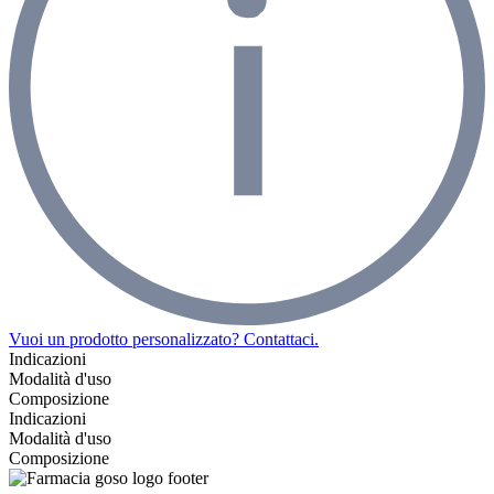
Vuoi un prodotto personalizzato? Contattaci.
Indicazioni
Modalità d'uso
Composizione
Indicazioni
Modalità d'uso
Composizione