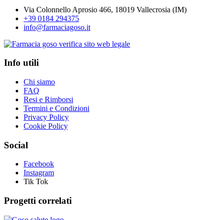
Via Colonnello Aprosio 466, 18019 Vallecrosia (IM)
+39 0184 294375
info@farmaciagoso.it
Info utili
Chi siamo
FAQ
Resi e Rimborsi
Termini e Condizioni
Privacy Policy
Cookie Policy
Social
Facebook
Instagram
Tik Tok
Progetti correlati