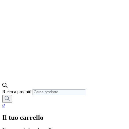
Ricerca prodotti
0
Il tuo carrello