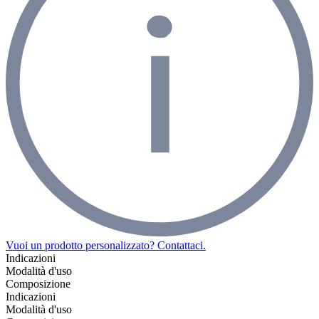
Vuoi un prodotto personalizzato? Contattaci.
Indicazioni
Modalità d'uso
Composizione
Indicazioni
Modalità d'uso