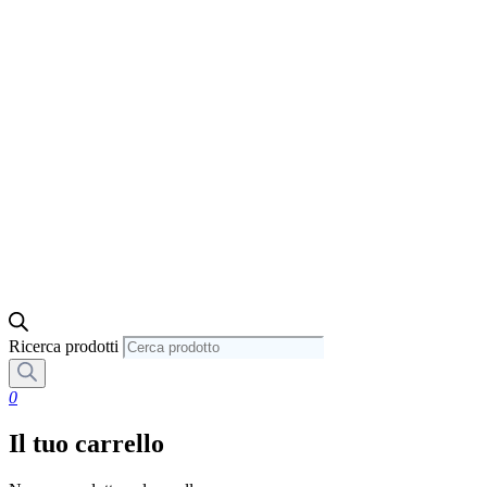
Ricerca prodotti
0
Il tuo carrello