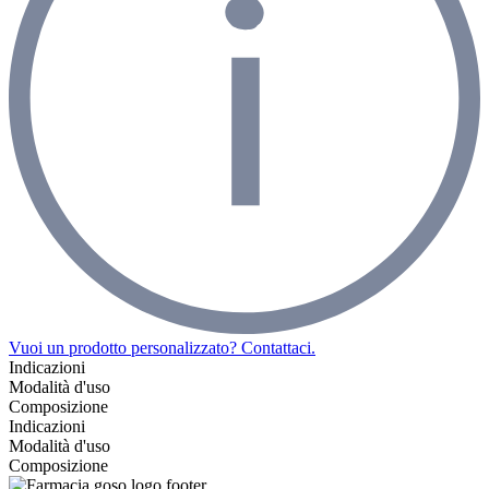
Vuoi un prodotto personalizzato? Contattaci.
Indicazioni
Modalità d'uso
Composizione
Indicazioni
Modalità d'uso
Composizione