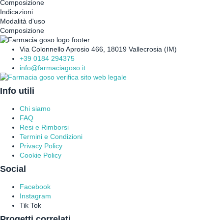
Composizione
Indicazioni
Modalità d'uso
Composizione
Via Colonnello Aprosio 466, 18019 Vallecrosia (IM)
+39 0184 294375
info@farmaciagoso.it
Info utili
Chi siamo
FAQ
Resi e Rimborsi
Termini e Condizioni
Privacy Policy
Cookie Policy
Social
Facebook
Instagram
Tik Tok
Progetti correlati