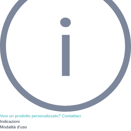
Vuoi un prodotto personalizzato? Contattaci.
Indicazioni
Modalità d'uso