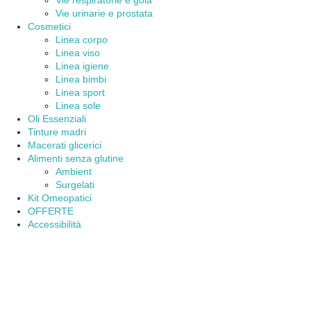
Vie urinarie e prostata
Cosmetici
Linea corpo
Linea viso
Linea igiene
Linea bimbi
Linea sport
Linea sole
Oli Essenziali
Tinture madri
Macerati glicerici
Alimenti senza glutine
Ambient
Surgelati
Kit Omeopatici
OFFERTE
Accessibilità