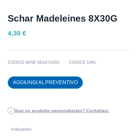
Schar Madeleines 8X30G
4,30
€
CODICE MISE:
981474202
CODICE EAN:
AGGIUNGI AL PREVENTIVO
Vuoi un prodotto personalizzato? Contattaci.
Indicazioni