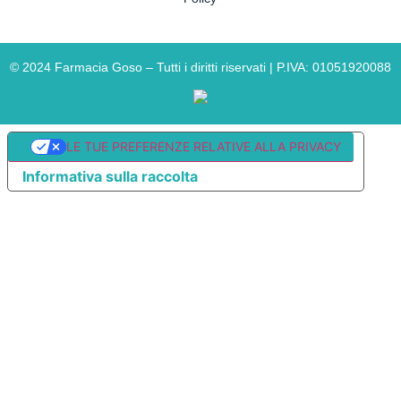
©
2024
Farmacia Goso – Tutti i diritti riservati | P.IVA: 01051920088
LE TUE PREFERENZE RELATIVE ALLA PRIVACY
Informativa sulla raccolta