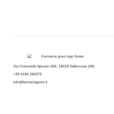
Via Colonnello Aprosio 466, 18019 Vallecrosia (IM)
+39 0184 294375
info@farmaciagoso.it