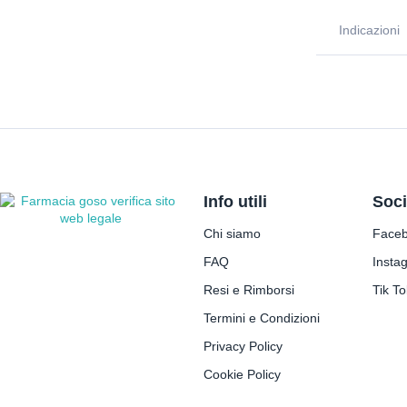
Indicazioni
Info utili
Soci
Chi siamo
Face
FAQ
Insta
Resi e Rimborsi
Tik To
Termini e Condizioni
Privacy Policy
Cookie Policy