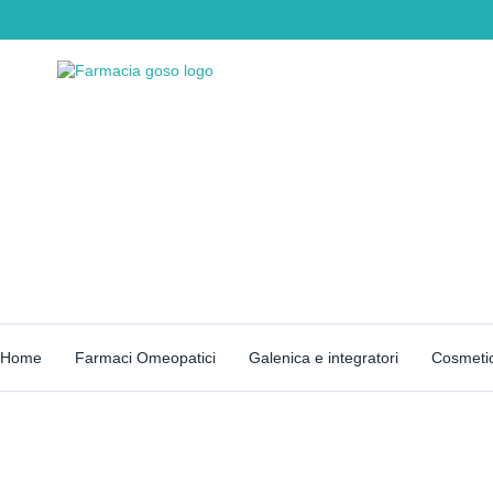
Home
Farmaci Omeopatici
Galenica e integratori
Cosmetic