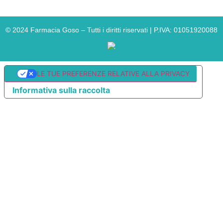
©
2024
Farmacia Goso – Tutti i diritti riservati | P.IVA: 01051920088
LE TUE PREFERENZE RELATIVE ALLA PRIVACY
Informativa sulla raccolta