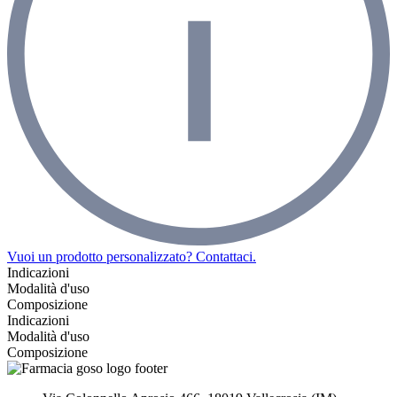
Vuoi un prodotto personalizzato? Contattaci.
Indicazioni
Modalità d'uso
Composizione
Indicazioni
Modalità d'uso
Composizione