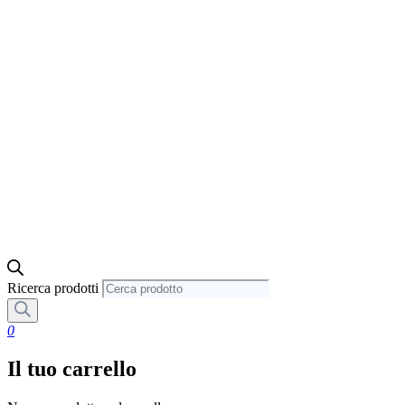
Ricerca prodotti
0
Il tuo carrello