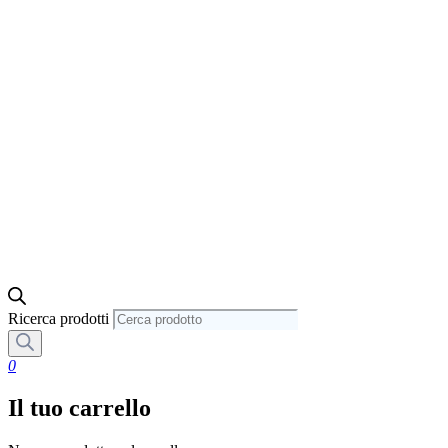
Ricerca prodotti
0
Il tuo carrello