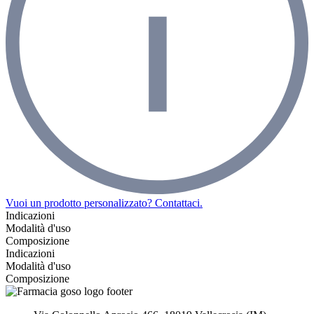
Vuoi un prodotto personalizzato? Contattaci.
Indicazioni
Modalità d'uso
Composizione
Indicazioni
Modalità d'uso
Composizione