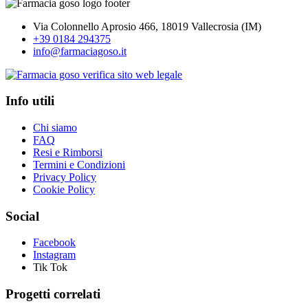
Via Colonnello Aprosio 466, 18019 Vallecrosia (IM)
+39 0184 294375
info@farmaciagoso.it
Info utili
Chi siamo
FAQ
Resi e Rimborsi
Termini e Condizioni
Privacy Policy
Cookie Policy
Social
Facebook
Instagram
Tik Tok
Progetti correlati