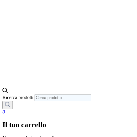
Ricerca prodotti
0
Il tuo carrello