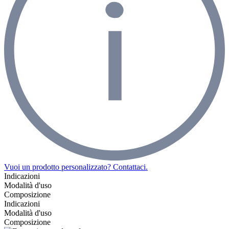
Vuoi un prodotto personalizzato? Contattaci.
Indicazioni
Modalità d'uso
Composizione
Indicazioni
Modalità d'uso
Composizione