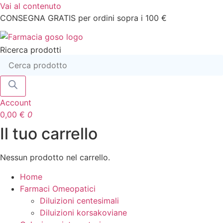
Vai al contenuto
CONSEGNA GRATIS per ordini sopra i 100 €
Ricerca prodotti
Account
0,00
€
0
Il tuo carrello
Nessun prodotto nel carrello.
Home
Farmaci Omeopatici
Diluizioni centesimali
Diluizioni korsakoviane