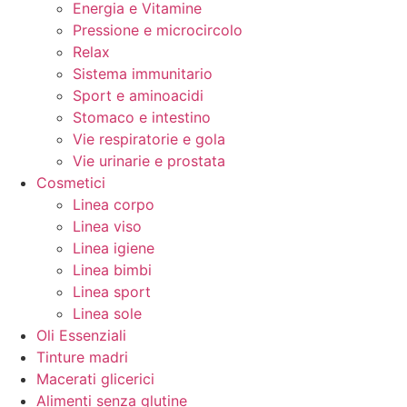
Energia e Vitamine
Pressione e microcircolo
Relax
Sistema immunitario
Sport e aminoacidi
Stomaco e intestino
Vie respiratorie e gola
Vie urinarie e prostata
Cosmetici
Linea corpo
Linea viso
Linea igiene
Linea bimbi
Linea sport
Linea sole
Oli Essenziali
Tinture madri
Macerati glicerici
Alimenti senza glutine