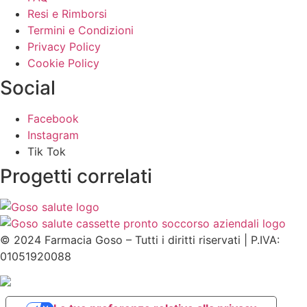
Resi e Rimborsi
Termini e Condizioni
Privacy Policy
Cookie Policy
Social
Facebook
Instagram
Tik Tok
Progetti correlati
©
2024
Farmacia Goso – Tutti i diritti riservati | P.IVA:
01051920088