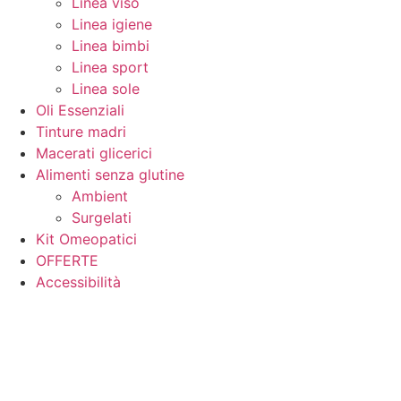
Linea viso
Linea igiene
Linea bimbi
Linea sport
Linea sole
Oli Essenziali
Tinture madri
Macerati glicerici
Alimenti senza glutine
Ambient
Surgelati
Kit Omeopatici
OFFERTE
Accessibilità