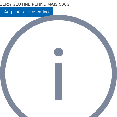
ZER% GLUTINE PENNE MAIS 500G
Aggiungi al preventivo