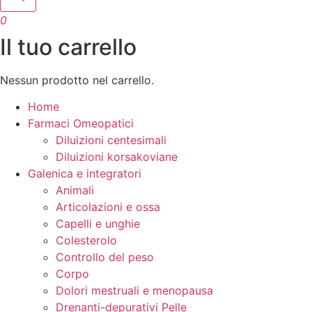
0
Il tuo carrello
Nessun prodotto nel carrello.
Home
Farmaci Omeopatici
Diluizioni centesimali
Diluizioni korsakoviane
Galenica e integratori
Animali
Articolazioni e ossa
Capelli e unghie
Colesterolo
Controllo del peso
Corpo
Dolori mestruali e menopausa
Drenanti-depurativi Pelle