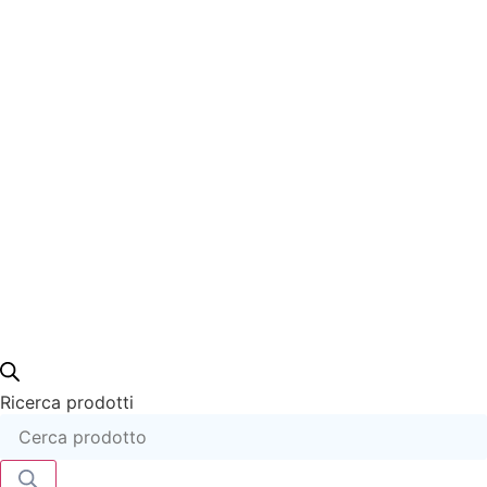
Ricerca prodotti