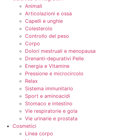
Animali
Articolazioni e ossa
Capelli e unghie
Colesterolo
Controllo del peso
Corpo
Dolori mestruali e menopausa
Drenanti-depurativi Pelle
Energia e Vitamine
Pressione e microcircolo
Relax
Sistema immunitario
Sport e aminoacidi
Stomaco e intestino
Vie respiratorie e gola
Vie urinarie e prostata
Cosmetici
Linea corpo