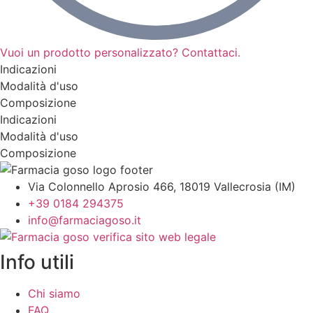
Vuoi un prodotto personalizzato? Contattaci.
Indicazioni
Modalità d'uso
Composizione
Indicazioni
Modalità d'uso
Composizione
Via Colonnello Aprosio 466, 18019 Vallecrosia (IM)
+39 0184 294375
info@farmaciagoso.it
Info utili
Chi siamo
FAQ