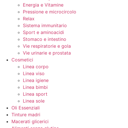
Energia e Vitamine
Pressione e microcircolo
Relax
Sistema immunitario
Sport e aminoacidi
Stomaco e intestino
Vie respiratorie e gola
Vie urinarie e prostata
Cosmetici
Linea corpo
Linea viso
Linea igiene
Linea bimbi
Linea sport
Linea sole
Oli Essenziali
Tinture madri
Macerati glicerici